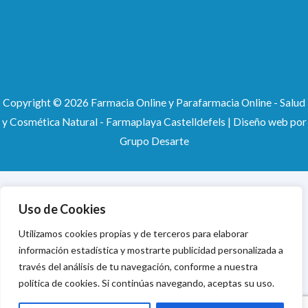
Copyright © 2026 Farmacia Online y Parafarmacia Online - Salud
y Cosmética Natural - Farmaplaya Castelldefels |
Diseño web
por
Grupo Desarte
Uso de Cookies
Utilizamos cookies propias y de terceros para elaborar
información estadística y mostrarte publicidad personalizada a
través del análisis de tu navegación, conforme a nuestra
política de cookies. Si continúas navegando, aceptas su uso.