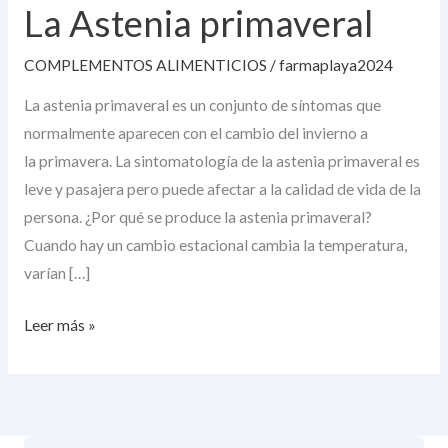
La Astenia primaveral
primaveral
COMPLEMENTOS ALIMENTICIOS
/
farmaplaya2024
La astenia primaveral es un conjunto de síntomas que
normalmente aparecen con el cambio del invierno a
la primavera. La sintomatología de la astenia primaveral es
leve y pasajera pero puede afectar a la calidad de vida de la
persona. ¿Por qué se produce la astenia primaveral?
Cuando hay un cambio estacional cambia la temperatura,
varían […]
Leer más »