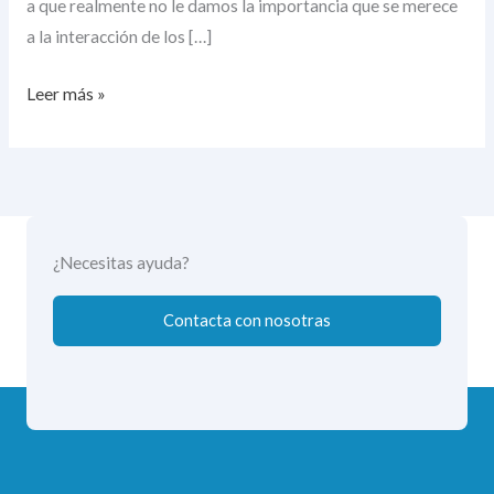
a que realmente no le damos la importancia que se merece
a la interacción de los […]
Leer más »
¿Necesitas ayuda?
Contacta con nosotras