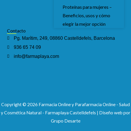
Proteínas para mujeres –
Beneficios, usos y cómo
elegir la mejor opción
Contacto
Pg. Marítim, 249, 08860 Castelldefels, Barcelona
936 65 74 09
info@farmaplaya.com
Copyright © 2026 Farmacia Online y Parafarmacia Online - Salud
y Cosmética Natural - Farmaplaya Castelldefels |
Diseño web
por
Grupo Desarte