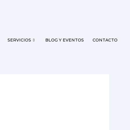
SERVICIOS
BLOG Y EVENTOS
CONTACTO