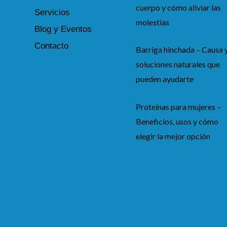
cuerpo y cómo aliviar las
Servicios
molestias
Blog y Eventos
Contacto
Barriga hinchada – Causa 
soluciones naturales que
pueden ayudarte
Proteínas para mujeres –
Beneficios, usos y cómo
elegir la mejor opción