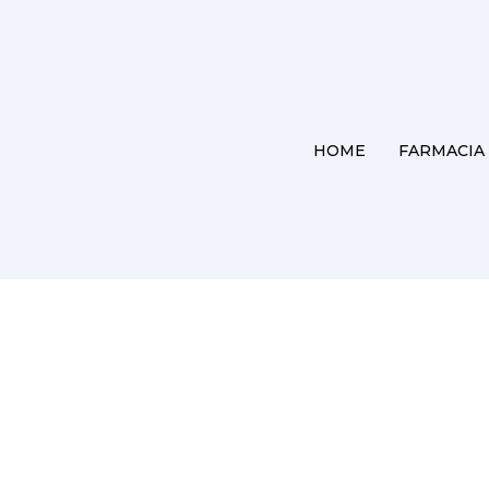
HOME
FARMACIA