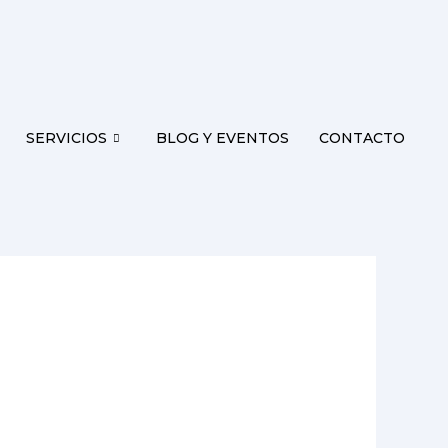
SERVICIOS
BLOG Y EVENTOS
CONTACTO