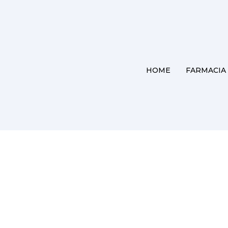
HOME
FARMACIA